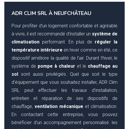
ADR CLIM SRL À NEUFCHÂTEAU
Pour profiter d’un logement confortable et agréable
à vivre, il est recommandé d’installer un
système de
climatisation
performant. En plus de
réguler la
température intérieure
en hiver comme en été, ce
dispositif améliore la qualité de l’air. Durant l’hiver, le
système de
pompe à chaleur
et le
chauffage au
sol
sont aussi privilégiés. Quel que soit le type
d’équipement que vous souhaitez installer, ADR Clim
SRL peut effectuer les travaux d'installation,
entretien et réparation de ses dispositifs de
chauffage,
ventilation mécanique
et climatisation.
En contactant cette entreprise, vous pouvez
bénéficier d’un accompagnement personnalisé. les