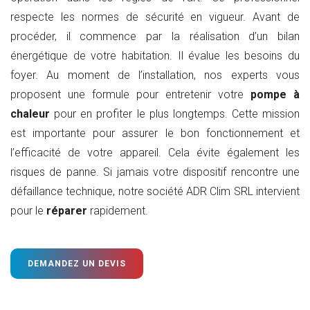
respecte les normes de sécurité en vigueur. Avant de
procéder, il commence par la réalisation d’un bilan
énergétique de votre habitation. Il évalue les besoins du
foyer. Au moment de l’installation, nos experts vous
proposent une formule pour entretenir votre
pompe à
chaleur
pour en profiter le plus longtemps. Cette mission
est importante pour assurer le bon fonctionnement et
l’efficacité de votre appareil. Cela évite également les
risques de panne. Si jamais votre dispositif rencontre une
défaillance technique, notre société ADR Clim SRL intervient
pour le
réparer
rapidement.
DEMANDEZ UN DEVIS