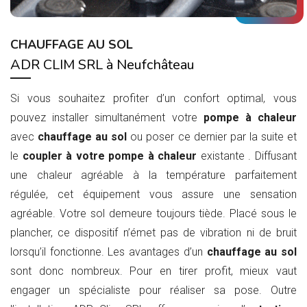
CHAUFFAGE AU SOL
ADR CLIM SRL à Neufchâteau
Si vous souhaitez profiter d’un confort optimal, vous
pouvez installer simultanément votre
pompe à chaleur
avec
chauffage au sol
ou poser ce dernier par la suite et
le
coupler à votre pompe à chaleur
existante . Diffusant
une chaleur agréable à la température parfaitement
régulée, cet équipement vous assure une sensation
agréable. Votre sol demeure toujours tiède. Placé sous le
plancher, ce dispositif n’émet pas de vibration ni de bruit
lorsqu’il fonctionne. Les avantages d’un
chauffage au sol
sont donc nombreux. Pour en tirer profit, mieux vaut
engager un spécialiste pour réaliser sa pose. Outre