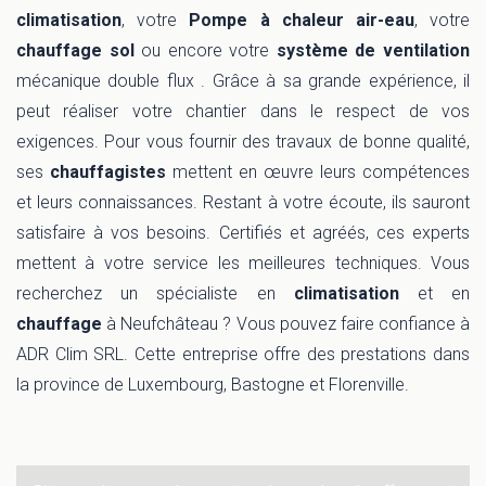
climatisation
, votre
Pompe à chaleur air-eau
, votre
chauffage sol
ou encore votre
système de ventilation
mécanique double flux . Grâce à sa grande expérience, il
peut réaliser votre chantier dans le respect de vos
exigences. Pour vous fournir des travaux de bonne qualité,
ses
chauffagistes
mettent en œuvre leurs compétences
et leurs connaissances. Restant à votre écoute, ils sauront
satisfaire à vos besoins. Certifiés et agréés, ces experts
mettent à votre service les meilleures techniques. Vous
recherchez un spécialiste en
climatisation
et en
chauffage
à Neufchâteau ? Vous pouvez faire confiance à
ADR Clim SRL. Cette entreprise offre des prestations dans
la province de Luxembourg, Bastogne et Florenville.