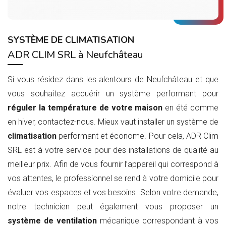
SYSTÈME DE CLIMATISATION
ADR CLIM SRL à Neufchâteau
Si vous résidez dans les alentours de Neufchâteau et que
vous souhaitez acquérir un système performant pour
réguler la température de votre maison
en été comme
en hiver, contactez-nous. Mieux vaut installer un système de
climatisation
performant et économe. Pour cela, ADR Clim
SRL est à votre service pour des installations de qualité au
meilleur prix. Afin de vous fournir l’appareil qui correspond à
vos attentes, le professionnel se rend à votre domicile pour
évaluer vos espaces et vos besoins .Selon votre demande,
notre technicien peut également vous proposer un
système de ventilation
mécanique correspondant à vos