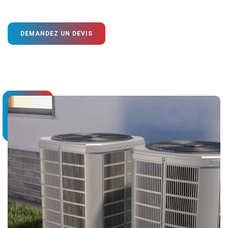
DEMANDEZ UN DEVIS