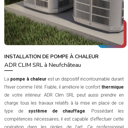
INSTALLATION DE POMPE À CHALEUR
ADR CLIM SRL à Neufchâteau
La
pompe à chaleur
est un dispositif incontournable durant
l’hiver comme l'été. Fiable, il améliore le confort
thermique
de votre intérieur. ADR Clim SRL peut aussi prendre en
charge tous les travaux relatifs à la mise en place de ce
type de
système de chauffage
. Possédant les
compétences nécessaires, il est capable d’effectuer cette
opération dans les règles de l’art. Ce professionnel