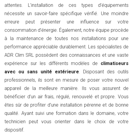
attentes. L’installation de ces types d’équipements
nécessite un savoir-faire spécifique vérifié. Une moindre
erreure peut présenter une influence sur votre
consommation d’énergie. Également, notre équipe procède
à la maintenance de toutes nos installations pour une
performance appréciable durablement. Les spécialistes de
ADR Clim SRL possèdent des connaissances et une vaste
expérience sur les différents modèles de
climatiseurs
avec ou sans unité extérieure
. Disposant des outils
professionnels, ils sont en mesure de poser votre nouvel
appareil de la meilleure manière. Ils vous assurent de
bénéficier d’un air frais, régulé, renouvelé et propre. Vous
êtes sûr de profiter d’une installation pérenne et de bonne
qualité. Ayant suivi une formation dans le domaine, votre
technicien peut vous orienter dans le choix de votre
dispositif.