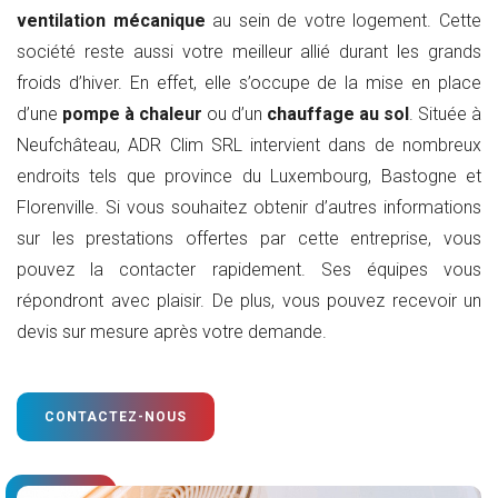
ventilation mécanique
au sein de votre logement. Cette
société reste aussi votre meilleur allié durant les grands
froids d’hiver. En effet, elle s’occupe de la mise en place
d’une
pompe à chaleur
ou d’un
chauffage au sol
. Située à
Neufchâteau, ADR Clim SRL intervient dans de nombreux
endroits tels que province du Luxembourg, Bastogne et
Florenville. Si vous souhaitez obtenir d’autres informations
sur les prestations offertes par cette entreprise, vous
pouvez la contacter rapidement. Ses équipes vous
répondront avec plaisir. De plus, vous pouvez recevoir un
devis sur mesure après votre demande.
CONTACTEZ-NOUS