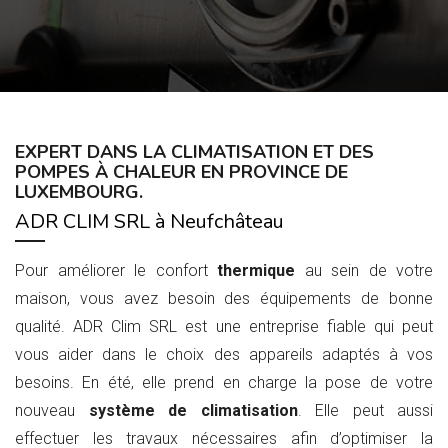
EXPERT DANS LA
CLIMATISATION
ET DES
POMPES À CHALEUR
EN PROVINCE DE
LUXEMBOURG.
ADR CLIM SRL à Neufchâteau
Pour améliorer le confort
thermique
au sein de votre
maison, vous avez besoin des équipements de bonne
qualité. ADR Clim SRL est une entreprise fiable qui peut
vous aider dans le choix des appareils adaptés à vos
besoins. En été, elle prend en charge la pose de votre
nouveau
système de climatisation
. Elle peut aussi
effectuer les travaux nécessaires afin d’optimiser la