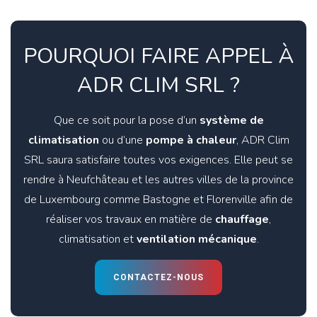
POURQUOI FAIRE APPEL À
ADR CLIM SRL ?
Que ce soit pour la pose d’un
système de
climatisation
ou d’une
pompe à chaleur
, ADR Clim
SRL saura satisfaire toutes vos exigences. Elle peut se
rendre à Neufchâteau et les autres villes de la province
de Luxembourg comme Bastogne et Florenville afin de
réaliser vos travaux en matière de
chauffage
,
climatisation et
ventilation mécanique
.
CONTACTEZ-NOUS