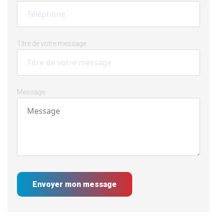
Titre de votre message
Message
Envoyer mon message