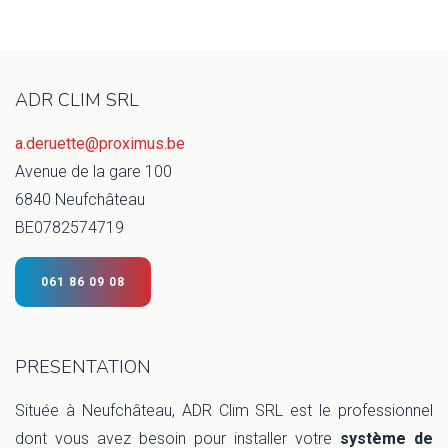
ADR CLIM SRL
a.deruette@proximus.be
Avenue de la gare 100
6840 Neufchâteau
BE0782574719
061 86 09 08
PRESENTATION
Située à Neufchâteau, ADR Clim SRL est le professionnel
dont vous avez besoin pour installer votre
système de